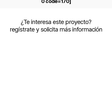
0 code=170]
¿Te interesa este proyecto?
regístrate y solicita más información