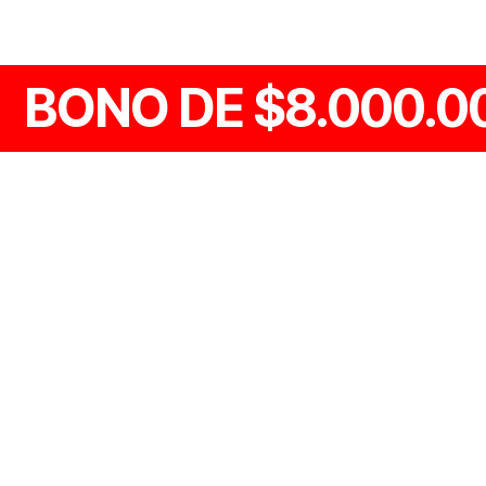
BONO DE $8.000.0