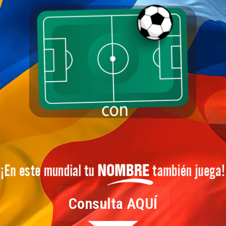
Consulta AQUÍ