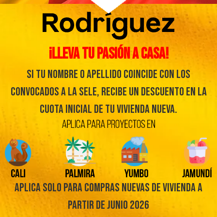
¡Lleva tu pasión a casa!
Si tu nombre o apellido coincide con los
convocados a LA SELE, recibe un descuento en la
cuota inicial de tu vivienda nueva.
aplica solo para compras nuevas de vivienda a
partir de junio 2026