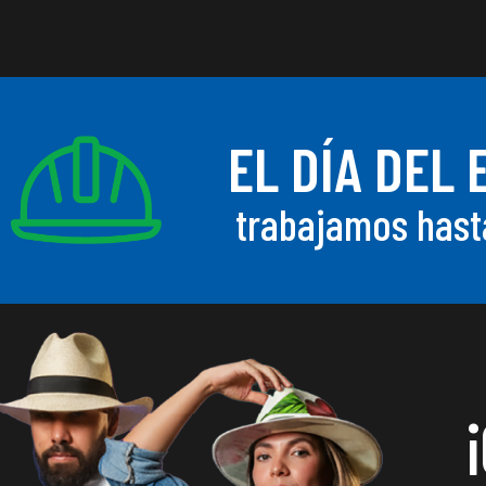
EL DÍA DEL
trabajamos hast