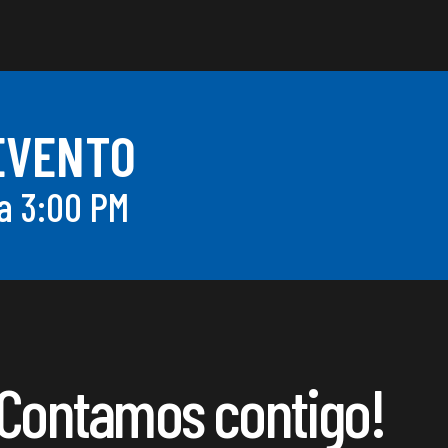
 EVENTO
a 3:00 PM
¡Contamos contigo!