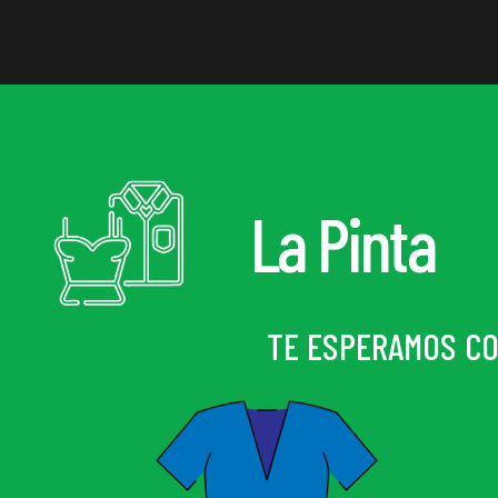
La Pinta
TE ESPERAMOS CO