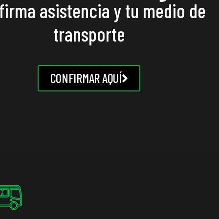
firma asistencia y tu medio de
transporte
CONFIRMAR AQUÍ