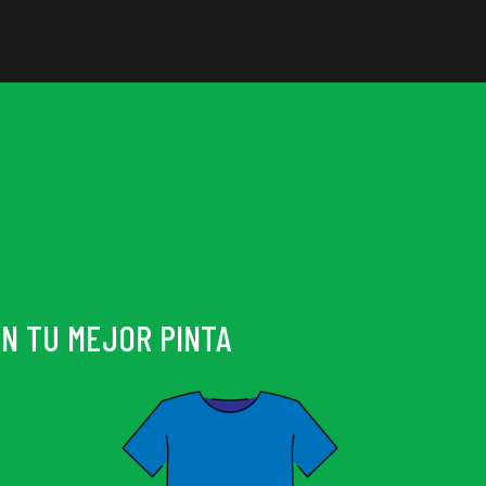
N TU MEJOR PINTA