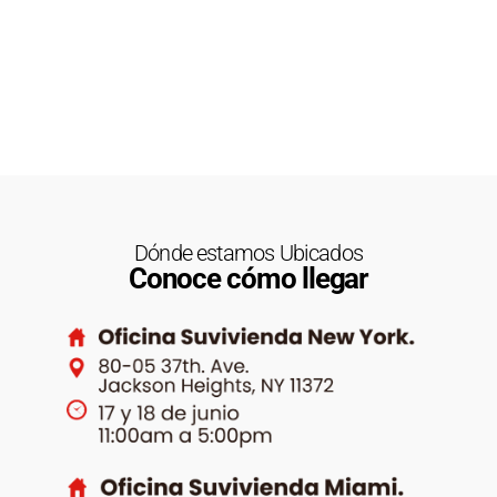
Dónde estamos Ubicados
Conoce cómo llegar