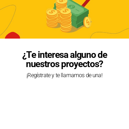
¿Te interesa alguno de
nuestros proyectos?
¡Regístrate y te llamamos de una!