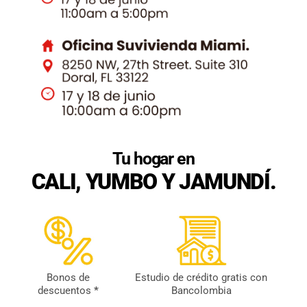
Tu hogar en
CALI, YUMBO Y JAMUNDÍ.
Bonos de
Estudio de crédito gratis con
descuentos
*
Bancolombia