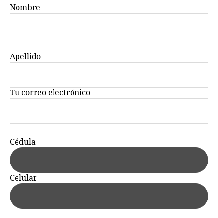
Nombre
Apellido
Tu correo electrónico
Cédula
Celular