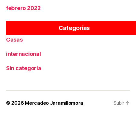
febrero 2022
Apartamentos
Categorías
Casas
internacional
Sin categoría
© 2026
Mercadeo Jaramillomora
Subir
↑