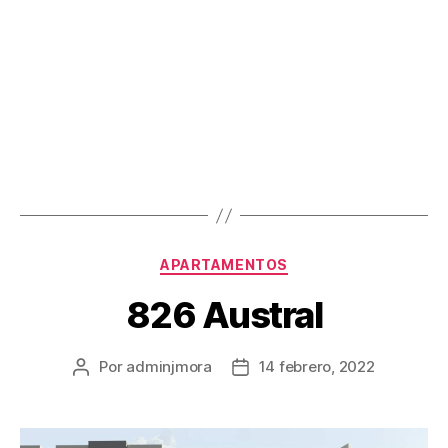
APARTAMENTOS
826 Austral
Por
adminjmora
14 febrero, 2022