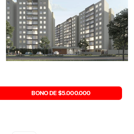
BONO DE $5.000.000