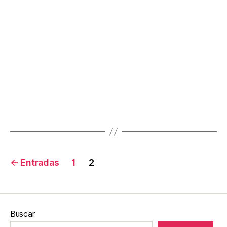
←
Entradas
1
2
Buscar