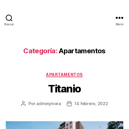
Buscar
Menú
Categoría:
Apartamentos
APARTAMENTOS
Titanio
Por
adminjmora
14 febrero, 2022